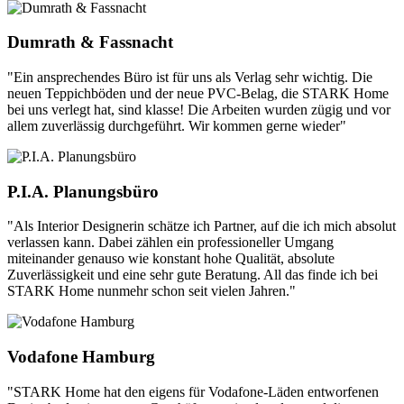
Dumrath & Fassnacht
"Ein ansprechendes Büro ist für uns als Verlag sehr wichtig. Die
neuen Teppichböden und der neue PVC-Belag, die STARK Home
bei uns verlegt hat, sind klasse! Die Arbeiten wurden zügig und vor
allem zuverlässig durchgeführt. Wir kommen gerne wieder"
P.I.A. Planungsbüro
"Als Interior Designerin schätze ich Partner, auf die ich mich absolut
verlassen kann. Dabei zählen ein professioneller Umgang
miteinander genauso wie konstant hohe Qualität, absolute
Zuverlässigkeit und eine sehr gute Beratung. All das finde ich bei
STARK Home nunmehr schon seit vielen Jahren."
Vodafone Hamburg
"STARK Home hat den eigens für Vodafone-Läden entworfenen