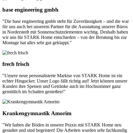
base engineering gmbh
"Die base engineering gmbh steht für Zuverlässigkeit – und die war
für uns auch bei unserem Partner für die Ausstattung unserer Büros
in Norderstedt mit Sonnenschutzelementen wichtig. Deshalb haben
wir uns für STARK Home entschieden – von der Beratung bis zur
Montage hat alles sehr gut geklappt."
frech frisch
"Unsere neue personalisierte Markise von STARK Home ist ein
echter Hingucker. Unser Logo fällt richtig auf! Jetzt können unsere
Kunden ihre Speisen und Getränke auch im Hochsommer ganz
gemütlich im Schatten genießen!"
Krankengymnastik Amorim
"Wir haben die Böden in unserer Praxis mit STARK Home neu
gestaltet und sind begeistert! Die Arbeiten wurden sehr fachkundig