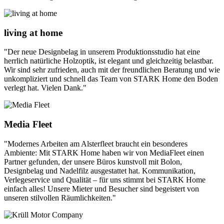
living at home
"Der neue Designbelag in unserem Produktionsstudio hat eine
herrlich natürliche Holzoptik, ist elegant und gleichzeitig belastbar.
Wir sind sehr zufrieden, auch mit der freundlichen Beratung und wie
unkompliziert und schnell das Team von STARK Home den Boden
verlegt hat. Vielen Dank."
Media Fleet
"Modernes Arbeiten am Alsterfleet braucht ein besonderes
Ambiente: Mit STARK Home haben wir von MediaFleet einen
Partner gefunden, der unsere Büros kunstvoll mit Bolon,
Designbelag und Nadelfilz ausgestattet hat. Kommunikation,
Verlegeservice und Qualität – für uns stimmt bei STARK Home
einfach alles! Unsere Mieter und Besucher sind begeistert von
unseren stilvollen Räumlichkeiten."