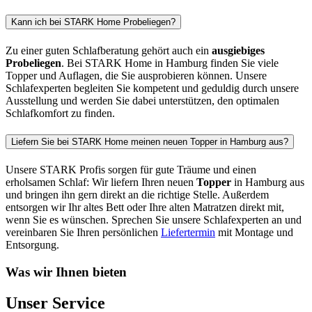
Kann ich bei STARK Home Probeliegen?
Zu einer guten Schlafberatung gehört auch ein
ausgiebiges
Probeliegen
. Bei STARK Home in Hamburg finden Sie viele
Topper und Auflagen, die Sie ausprobieren können. Unsere
Schlafexperten begleiten Sie kompetent und geduldig durch unsere
Ausstellung und werden Sie dabei unterstützen, den optimalen
Schlafkomfort zu finden.
Liefern Sie bei STARK Home meinen neuen Topper in Hamburg aus?
Unsere STARK Profis sorgen für gute Träume und einen
erholsamen Schlaf: Wir liefern Ihren neuen
Topper
in Hamburg aus
und bringen ihn gern direkt an die richtige Stelle. Außerdem
entsorgen wir Ihr altes Bett oder Ihre alten Matratzen direkt mit,
wenn Sie es wünschen. Sprechen Sie unsere Schlafexperten an und
vereinbaren Sie Ihren persönlichen
Liefertermin
mit Montage und
Entsorgung.
Was wir Ihnen bieten
Unser Service