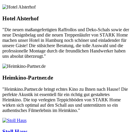
Hotel Alsterhof
"Die neuen maßangefertigten Raffrollos und Deko-Schals sowie der
neue Designbelag und die neuen Treppenläufer von STARK Home
machen unser Hotel in Hamburg noch schöner und einladender für
unsere Gäste! Die stilsichere Beratung, die tolle Auswahl und die
professionelle Montage durch die freundlichen Handwerker haben
uns absolut überzeugt."
Heimkino-Partner.de
"Heimkino.Partner.de bringt echtes Kino zu Ihnen nach Hause! Die
perfekte Akustik ist essentiell für ein richtig gut gestaltetes
Heimkino. Die top verlegten Teppichböden von STARK Home
wirken sich optimal auf den Schall aus und unterstützen so ein
authentisches Filmerlebnis im Heimkino."
Stoll Haus