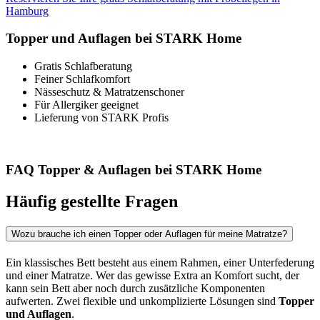
Hamburg
Topper und Auflagen bei STARK Home
Gratis Schlafberatung
Feiner Schlafkomfort
Nässeschutz & Matratzenschoner
Für Allergiker geeignet
Lieferung von STARK Profis
FAQ Topper & Auflagen bei STARK Home
Häufig gestellte Fragen
Wozu brauche ich einen Topper oder Auflagen für meine Matratze?
Ein klassisches Bett besteht aus einem Rahmen, einer Unterfederung
und einer Matratze. Wer das gewisse Extra an Komfort sucht, der
kann sein Bett aber noch durch zusätzliche Komponenten
aufwerten. Zwei flexible und unkomplizierte Lösungen sind
Topper
und Auflagen
.