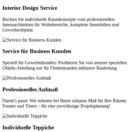
Interior Design Service
Buchen Sie individuelle Raumkonzepte vom professionellen
Innenarchitekten für Wohnbereiche, komplette Immobilien und
Gewerbeobjekte.
Service für Business Kunden
Speziell für Gewerbekunden: Profitieren Sie von unserer speziellen
Objekt-Abteilung nur für Firmenkunden inklusive Bauleitung
Professionelles Aufmaß
Damit’s passt: Wir nehmen bei Ihnen zuhause Maß für Ihre Räume,
Fenster und Türen – für eine zuverlässige Projektplanung!
Individuelle Teppiche