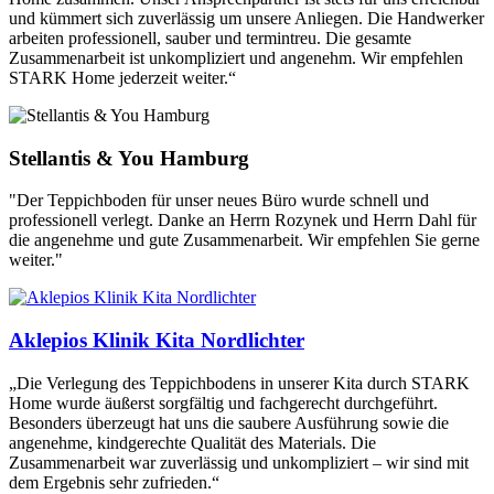
und kümmert sich zuverlässig um unsere Anliegen. Die Handwerker
arbeiten professionell, sauber und termintreu. Die gesamte
Zusammenarbeit ist unkompliziert und angenehm. Wir empfehlen
STARK Home jederzeit weiter.“
Stellantis & You Hamburg
"Der Teppichboden für unser neues Büro wurde schnell und
professionell verlegt. Danke an Herrn Rozynek und Herrn Dahl für
die angenehme und gute Zusammenarbeit. Wir empfehlen Sie gerne
weiter."
Aklepios Klinik Kita Nordlichter
„Die Verlegung des Teppichbodens in unserer Kita durch STARK
Home wurde äußerst sorgfältig und fachgerecht durchgeführt.
Besonders überzeugt hat uns die saubere Ausführung sowie die
angenehme, kindgerechte Qualität des Materials. Die
Zusammenarbeit war zuverlässig und unkompliziert – wir sind mit
dem Ergebnis sehr zufrieden.“