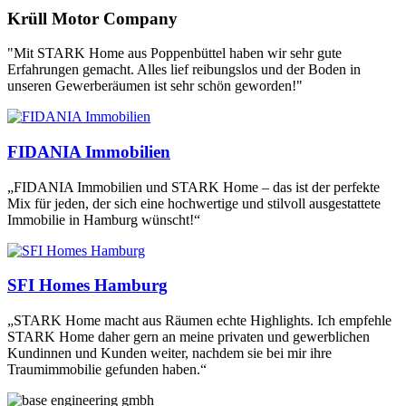
Krüll Motor Company
"Mit STARK Home aus Poppenbüttel haben wir sehr gute
Erfahrungen gemacht. Alles lief reibungslos und der Boden in
unseren Gewerberäumen ist sehr schön geworden!"
FIDANIA Immobilien
„FIDANIA Immobilien und STARK Home – das ist der perfekte
Mix für jeden, der sich eine hochwertige und stilvoll ausgestattete
Immobilie in Hamburg wünscht!“
SFI Homes Hamburg
„STARK Home macht aus Räumen echte Highlights. Ich empfehle
STARK Home daher gern an meine privaten und gewerblichen
Kundinnen und Kunden weiter, nachdem sie bei mir ihre
Traumimmobilie gefunden haben.“