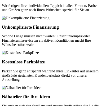
Wir fertigen Ihren individuellen Teppich in allen Formen, Farben
und Größen ganz nach Ihren Wünschen speziell für Sie an.
Unkomplizierte Finanzierung
Schöne Dinge müssen nicht warten: Unser unkomplizierter
Finanzierungsservice zu attraktiven Konditionen macht Ihre
Wünsche sofort wahr.
Kostenlose Parkplätze
Parken Sie ganz entspannt während Ihres Einkaufes auf unserem
großzügig gestalteten Kundenparkplatz direkt vor unserer
Ausstellung.
Nähatelier für Ihre Ideen
Sie suchen sich den Stoff aus und unsere Profis nähen für Sie die