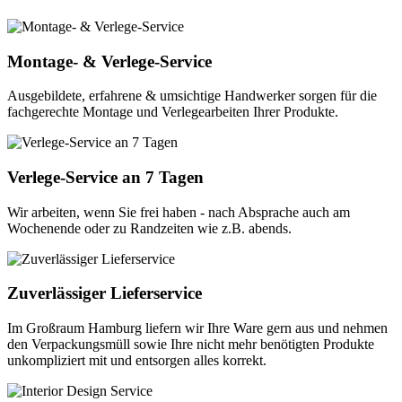
Montage- & Verlege-Service
Ausgebildete, erfahrene & umsichtige Handwerker sorgen für die
fachgerechte Montage und Verlegearbeiten Ihrer Produkte.
Verlege-Service an 7 Tagen
Wir arbeiten, wenn Sie frei haben - nach Absprache auch am
Wochenende oder zu Randzeiten wie z.B. abends.
Zuverlässiger Lieferservice
Im Großraum Hamburg liefern wir Ihre Ware gern aus und nehmen
den Verpackungsmüll sowie Ihre nicht mehr benötigten Produkte
unkompliziert mit und entsorgen alles korrekt.