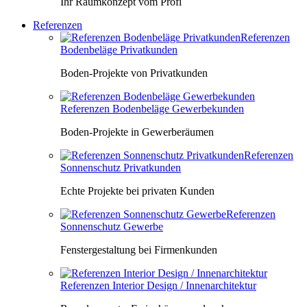
Ihr Raumkonzept vom Profi
Referenzen
Referenzen
Bodenbeläge Privatkunden
Boden-Projekte von Privatkunden
Referenzen Bodenbeläge Gewerbekunden
Boden-Projekte in Gewerberäumen
Referenzen
Sonnenschutz Privatkunden
Echte Projekte bei privaten Kunden
Referenzen
Sonnenschutz Gewerbe
Fenstergestaltung bei Firmenkunden
Referenzen Interior Design / Innenarchitektur