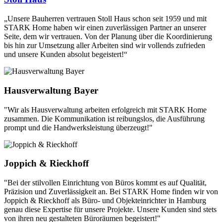
„Unsere Bauherren vertrauen Stoll Haus schon seit 1959 und mit
STARK Home haben wir einen zuverlässigen Partner an unserer
Seite, dem wir vertrauen. Von der Planung über die Koordinierung
bis hin zur Umsetzung aller Arbeiten sind wir vollends zufrieden
und unsere Kunden absolut begeistert!“
Hausverwaltung Bayer
"Wir als Hausverwaltung arbeiten erfolgreich mit STARK Home
zusammen. Die Kommunikation ist reibungslos, die Ausführung
prompt und die Handwerksleistung überzeugt!"
Joppich & Rieckhoff
"Bei der stilvollen Einrichtung von Büros kommt es auf Qualität,
Präzision und Zuverlässigkeit an. Bei STARK Home finden wir von
Joppich & Rieckhoff als Büro- und Objekteinrichter in Hamburg
genau diese Expertise für unsere Projekte. Unsere Kunden sind stets
von ihren neu gestalteten Büroräumen begeistert!"