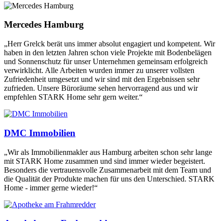
Mercedes Hamburg
„Herr Grelck berät uns immer absolut engagiert und kompetent. Wir
haben in den letzten Jahren schon viele Projekte mit Bodenbelägen
und Sonnenschutz für unser Unternehmen gemeinsam erfolgreich
verwirklicht. Alle Arbeiten wurden immer zu unserer vollsten
Zufriedenheit umgesetzt und wir sind mit den Ergebnissen sehr
zufrieden. Unsere Büroräume sehen hervorragend aus und wir
empfehlen STARK Home sehr gern weiter.“
DMC Immobilien
„Wir als Immobilienmakler aus Hamburg arbeiten schon sehr lange
mit STARK Home zusammen und sind immer wieder begeistert.
Besonders die vertrauensvolle Zusammenarbeit mit dem Team und
die Qualität der Produkte machen für uns den Unterschied. STARK
Home - immer gerne wieder!“