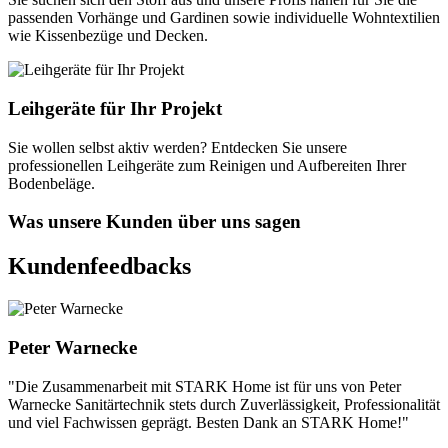
passenden Vorhänge und Gardinen sowie individuelle Wohntextilien
wie Kissenbezüge und Decken.
Leihgeräte für Ihr Projekt
Sie wollen selbst aktiv werden? Entdecken Sie unsere
professionellen Leihgeräte zum Reinigen und Aufbereiten Ihrer
Bodenbeläge.
Was unsere Kunden über uns sagen
Kundenfeedbacks
Peter Warnecke
"Die Zusammenarbeit mit STARK Home ist für uns von Peter
Warnecke Sanitärtechnik stets durch Zuverlässigkeit, Professionalität
und viel Fachwissen geprägt. Besten Dank an STARK Home!"