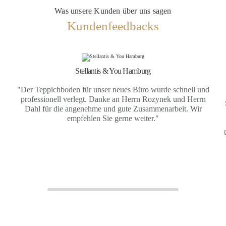
Was unsere Kunden über uns sagen
Kundenfeedbacks
Stellantis & You Hamburg
"Der Teppichboden für unser neues Büro wurde schnell und
professionell verlegt. Danke an Herrn Rozynek und Herrn
Dahl für die angenehme und gute Zusammenarbeit. Wir
empfehlen Sie gerne weiter."