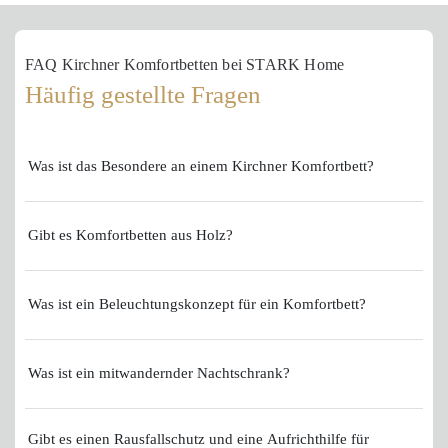
FAQ Kirchner Komfortbetten bei STARK Home
Häufig gestellte Fragen
Was ist das Besondere an einem Kirchner Komfortbett?
Gibt es Komfortbetten aus Holz?
Was ist ein Beleuchtungskonzept für ein Komfortbett?
Was ist ein mitwandernder Nachtschrank?
Gibt es einen Rausfallschutz und eine Aufrichthilfe für