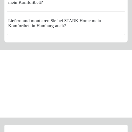
mein Komfortbett?
Liefern und montieren Sie bei STARK Home mein
Komfortbett in Hamburg auch?