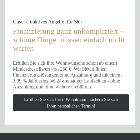
Unser attraktives Angebot für Sie:
Finanzierung ganz unkompliziert –
schöne Dinge müssen einfach nicht
warten
Erfüllen Sie sich Ihre Wohnwünsche schon ab einem
Mindestbestellwert von 250 €. Wir bieten Ihnen
Finanzierungslösungen ohne Anzahlung und mit einem
3,99 % Jahreszins bei 24-monatiger Laufzeit an - ohne
Anzahlung und ohne weitere Gebühren.
Erfüllen Sie sich Ihren Wohntraum - sichern Sie sich
Ihren persönlichen Termin!