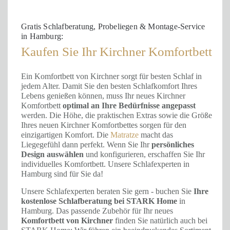
Gratis Schlafberatung, Probeliegen & Montage-Service
in Hamburg:
Kaufen Sie Ihr Kirchner Komfortbett
Ein Komfortbett von Kirchner sorgt für besten Schlaf in
jedem Alter. Damit Sie den besten Schlafkomfort Ihres
Lebens genießen können, muss Ihr neues Kirchner
Komfortbett
optimal an Ihre Bedürfnisse angepasst
werden. Die Höhe, die praktischen Extras sowie die Größe
Ihres neuen Kirchner Komfortbettes sorgen für den
einzigartigen Komfort. Die
Matratze
macht das
Liegegefühl dann perfekt. Wenn Sie Ihr
persönliches
Design auswählen
und konfigurieren, erschaffen Sie Ihr
individuelles Komfortbett. Unsere Schlafexperten in
Hamburg sind für Sie da!
Unsere Schlafexperten beraten Sie gern - buchen Sie
Ihre
kostenlose Schlafberatung bei STARK Home
in
Hamburg. Das passende Zubehör für Ihr neues
Komfortbett von Kirchner
finden Sie natürlich auch bei