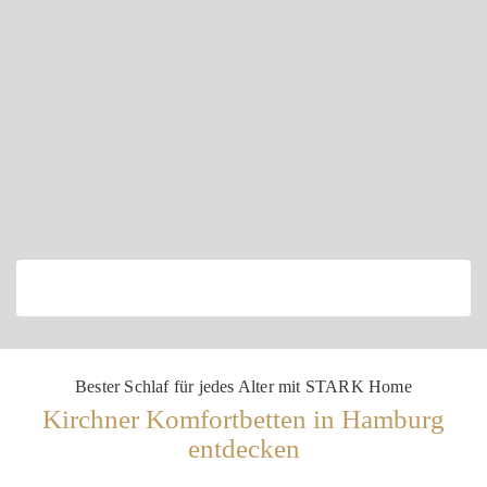
Bester Schlaf für jedes Alter mit STARK Home
Kirchner Komfortbetten in Hamburg
entdecken