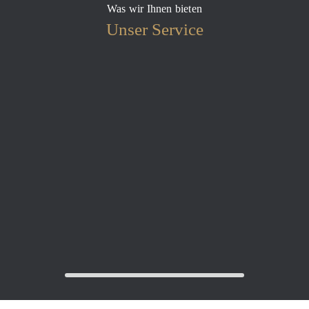
Was wir Ihnen bieten
Unser Service