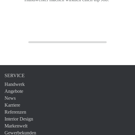
SERVICE
Handwerk
Angebote
News
Karriere
Referenzen
Interior Design
Markenwelt
Gewerbekunden