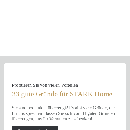
Profitieren Sie von vielen Vorteilen
33 gute Gründe für STARK Home
Sie sind noch nicht überzeugt? Es gibt viele Gründe, die
für uns sprechen - lassen Sie sich von 33 guten Gründen
überzeugen, uns Ihr Vertrauen zu schenken!