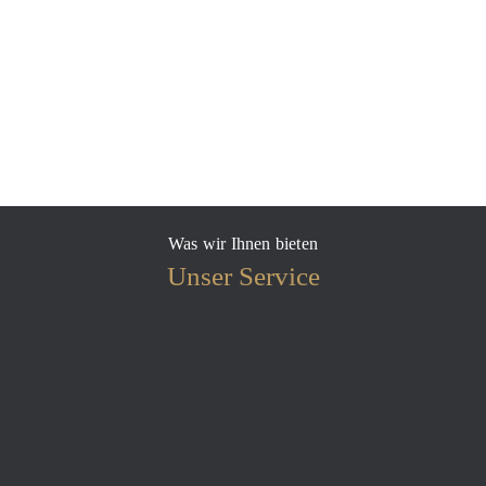
Was wir Ihnen bieten
Unser Service