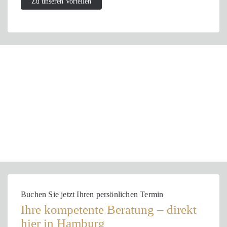
Zu unseren Vorteilen
Buchen Sie jetzt Ihren persönlichen Termin
Ihre kompetente Beratung – direkt
hier
in Hamburg