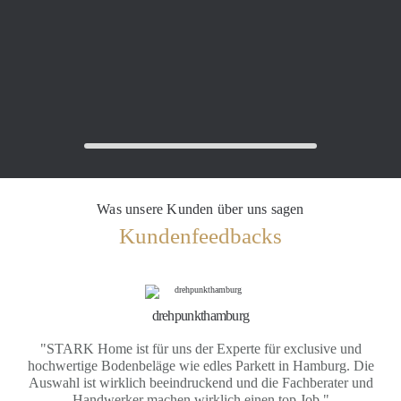
Was unsere Kunden über uns sagen
Kundenfeedbacks
drehpunkthamburg
"STARK Home ist für uns der Experte für exclusive und
hochwertige Bodenbeläge wie edles Parkett in Hamburg. Die
Auswahl ist wirklich beeindruckend und die Fachberater und
Handwerker machen wirklich einen top Job."