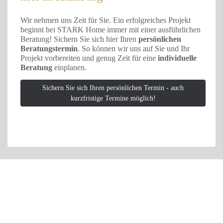
Wir nehmen uns Zeit für Sie. Ein erfolgreiches Projekt
beginnt bei STARK Home immer mit einer ausführlichen
Beratung! Sichern Sie sich hier Ihren
persönlichen
Beratungstermin
. So können wir uns auf Sie und Ihr
Projekt vorbereiten und genug Zeit für eine
individuelle
Beratung
einplanen.
Sichern Sie sich Ihren persönlichen Termin - auch
kurzfristige Termine möglich!