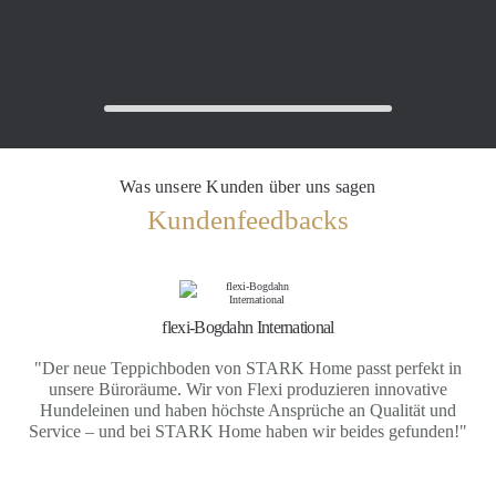
Was unsere Kunden über uns sagen
Kundenfeedbacks
flexi-Bogdahn International
"Der neue Teppichboden von STARK Home passt perfekt in
unsere Büroräume. Wir von Flexi produzieren innovative
Hundeleinen und haben höchste Ansprüche an Qualität und
Service – und bei STARK Home haben wir beides gefunden!"