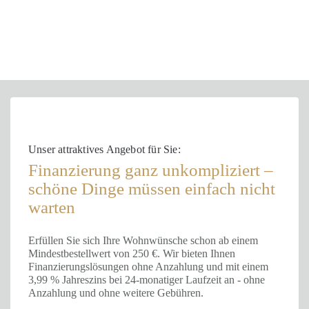
Unser attraktives Angebot für Sie:
Finanzierung ganz unkompliziert –
schöne Dinge müssen einfach nicht
warten
Erfüllen Sie sich Ihre Wohnwünsche schon ab einem
Mindestbestellwert von 250 €. Wir bieten Ihnen
Finanzierungslösungen ohne Anzahlung und mit einem
3,99 % Jahreszins bei 24-monatiger Laufzeit an - ohne
Anzahlung und ohne weitere Gebühren.