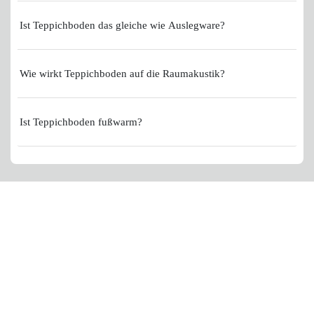
Ist Teppichboden das gleiche wie Auslegware?
Wie wirkt Teppichboden auf die Raumakustik?
Ist Teppichboden fußwarm?