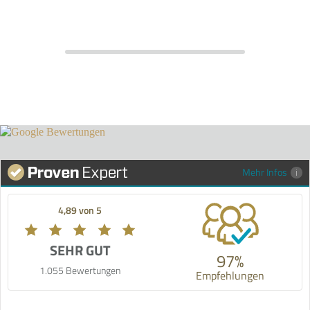
Mehr Infos
4,89 von 5
SEHR GUT
97%
1.055 Bewertungen
Empfehlungen