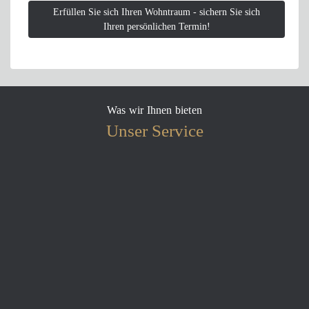
Erfüllen Sie sich Ihren Wohntraum - sichern Sie sich
Ihren persönlichen Termin!
Was wir Ihnen bieten
Unser Service