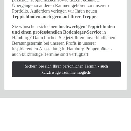
Übergänge zu anderen Räumen gehören zu unserem
Portfolio. Außerdem verlegen wir Ihren neuen
Teppichboden auch gern auf Ihrer Treppe
.
Sie wünschen sich einen
hochwertigen Teppichboden
und einen professionellen Bodenleger-Service
in
Hamburg? Dann buchen Sie jetzt Ihren unverbindlichen
Beratungstermin bei unseren Profis in unserer
inspirierenden Ausstellung in Hamburg Poppenbüttel -
auch kurzfristige Termine sind verfügbar!
Sichern Sie sich Ihren persönlichen Termin - auch
kurzfristige Termine möglich!