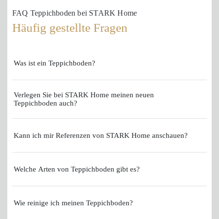
FAQ Teppichboden bei STARK Home
Häufig gestellte Fragen
Was ist ein Teppichboden?
Verlegen Sie bei STARK Home meinen neuen
Teppichboden auch?
Kann ich mir Referenzen von STARK Home anschauen?
Welche Arten von Teppichboden gibt es?
Wie reinige ich meinen Teppichboden?