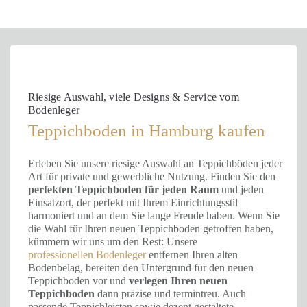
Riesige Auswahl, viele Designs & Service vom
Bodenleger
Teppichboden in Hamburg kaufen
Erleben Sie unsere riesige Auswahl an Teppichböden jeder
Art für private und gewerbliche Nutzung. Finden Sie den
perfekten Teppichboden für jeden Raum
und jeden
Einsatzort, der perfekt mit Ihrem Einrichtungsstil
harmoniert und an dem Sie lange Freude haben. Wenn Sie
die Wahl für Ihren neuen Teppichboden getroffen haben,
kümmern wir uns um den Rest: Unsere
professionellen Bodenleger
entfernen Ihren alten
Bodenbelag, bereiten den Untergrund für den neuen
Teppichboden vor und
verlegen Ihren neuen
Teppichboden
dann präzise und termintreu. Auch
passende Teppichleisten sowie dezent gestaltete