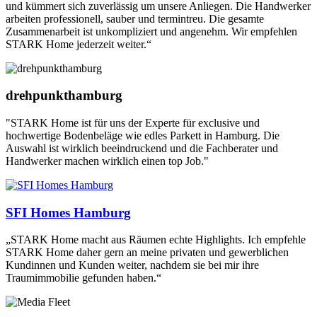
und kümmert sich zuverlässig um unsere Anliegen. Die Handwerker
arbeiten professionell, sauber und termintreu. Die gesamte
Zusammenarbeit ist unkompliziert und angenehm. Wir empfehlen
STARK Home jederzeit weiter.“
drehpunkthamburg
"STARK Home ist für uns der Experte für exclusive und
hochwertige Bodenbeläge wie edles Parkett in Hamburg. Die
Auswahl ist wirklich beeindruckend und die Fachberater und
Handwerker machen wirklich einen top Job."
SFI Homes Hamburg
„STARK Home macht aus Räumen echte Highlights. Ich empfehle
STARK Home daher gern an meine privaten und gewerblichen
Kundinnen und Kunden weiter, nachdem sie bei mir ihre
Traumimmobilie gefunden haben.“