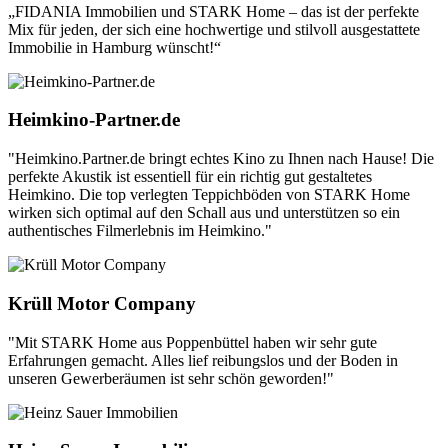
„FIDANIA Immobilien und STARK Home – das ist der perfekte
Mix für jeden, der sich eine hochwertige und stilvoll ausgestattete
Immobilie in Hamburg wünscht!“
Heimkino-Partner.de
"Heimkino.Partner.de bringt echtes Kino zu Ihnen nach Hause! Die
perfekte Akustik ist essentiell für ein richtig gut gestaltetes
Heimkino. Die top verlegten Teppichböden von STARK Home
wirken sich optimal auf den Schall aus und unterstützen so ein
authentisches Filmerlebnis im Heimkino."
Krüll Motor Company
"Mit STARK Home aus Poppenbüttel haben wir sehr gute
Erfahrungen gemacht. Alles lief reibungslos und der Boden in
unseren Gewerberäumen ist sehr schön geworden!"