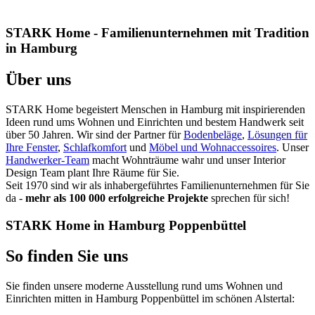
STARK Home - Familienunternehmen mit Tradition
in Hamburg
Über uns
STARK Home begeistert Menschen in Hamburg mit inspirierenden
Ideen rund ums Wohnen und Einrichten und bestem Handwerk seit
über 50 Jahren. Wir sind der Partner für
Bodenbeläge
,
Lösungen für
Ihre Fenster
,
Schlafkomfort
und
Möbel und Wohnaccessoires
. Unser
Handwerker-Team
macht Wohnträume wahr und unser Interior
Design Team plant Ihre Räume für Sie.
Seit 1970 sind wir als inhabergeführtes Familienunternehmen für Sie
da -
mehr als 100 000 erfolgreiche Projekte
sprechen für sich!
STARK Home in Hamburg Poppenbüttel
So finden Sie uns
Sie finden unsere moderne Ausstellung rund ums Wohnen und
Einrichten mitten in Hamburg Poppenbüttel im schönen Alstertal: