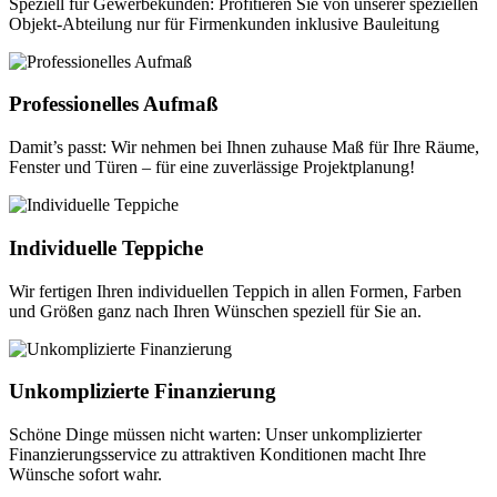
Speziell für Gewerbekunden: Profitieren Sie von unserer speziellen
Objekt-Abteilung nur für Firmenkunden inklusive Bauleitung
Professionelles Aufmaß
Damit’s passt: Wir nehmen bei Ihnen zuhause Maß für Ihre Räume,
Fenster und Türen – für eine zuverlässige Projektplanung!
Individuelle Teppiche
Wir fertigen Ihren individuellen Teppich in allen Formen, Farben
und Größen ganz nach Ihren Wünschen speziell für Sie an.
Unkomplizierte Finanzierung
Schöne Dinge müssen nicht warten: Unser unkomplizierter
Finanzierungsservice zu attraktiven Konditionen macht Ihre
Wünsche sofort wahr.