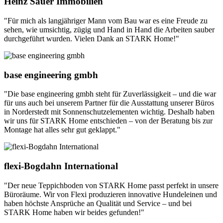
Heinz Sauer Immobilien
"Für mich als langjähriger Mann vom Bau war es eine Freude zu
sehen, wie umsichtig, zügig und Hand in Hand die Arbeiten sauber
durchgeführt wurden. Vielen Dank an STARK Home!"
base engineering gmbh
"Die base engineering gmbh steht für Zuverlässigkeit – und die war
für uns auch bei unserem Partner für die Ausstattung unserer Büros
in Norderstedt mit Sonnenschutzelementen wichtig. Deshalb haben
wir uns für STARK Home entschieden – von der Beratung bis zur
Montage hat alles sehr gut geklappt."
flexi-Bogdahn International
"Der neue Teppichboden von STARK Home passt perfekt in unsere
Büroräume. Wir von Flexi produzieren innovative Hundeleinen und
haben höchste Ansprüche an Qualität und Service – und bei
STARK Home haben wir beides gefunden!"