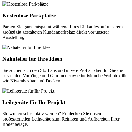
Kostenlose Parkplätze
Parken Sie ganz entspannt während Ihres Einkaufes auf unserem
großzügig gestalteten Kundenparkplatz direkt vor unserer
Ausstellung.
Nähatelier für Ihre Ideen
Sie suchen sich den Stoff aus und unsere Profis nähen für Sie die
passenden Vorhänge und Gardinen sowie individuelle Wohntextilien
wie Kissenbezüge und Decken.
Leihgeräte für Ihr Projekt
Sie wollen selbst aktiv werden? Entdecken Sie unsere
professionellen Leihgeräte zum Reinigen und Aufbereiten Ihrer
Bodenbeläge.