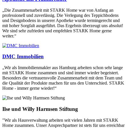
„Die Zusammenarbeit mit STARK Home war von Anfang an
professionell und zuverlässig. Die Verlegung des Teppichbodens
und Designbodens in unserer Apotheke wurde termingerecht und
mit hoher Sorgfalt ausgeführt. Das Ergebnis überzeugt uns absolut!
Wir sind sehr zufrieden und empfehlen STARK Home gerne
weiter.“
DMC Immobilien
„Wir als Immobilienmakler aus Hamburg arbeiten schon sehr lange
mit STARK Home zusammen und sind immer wieder begeistert.
Besonders die vertrauensvolle Zusammenarbeit mit dem Team und
die Qualität der Produkte machen für uns den Unterschied. STARK
Home - immer gerne wieder!“
Ilse und Willy Harmsen Stiftung
"Wir als Hausverwaltung arbeiten seit vielen Jahren mit STARK
Home zusammen. Unser Ansprechpartner ist stets für uns erreichbar