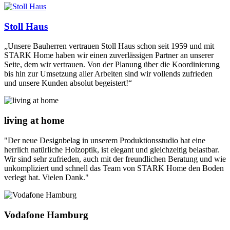
Stoll Haus
„Unsere Bauherren vertrauen Stoll Haus schon seit 1959 und mit
STARK Home haben wir einen zuverlässigen Partner an unserer
Seite, dem wir vertrauen. Von der Planung über die Koordinierung
bis hin zur Umsetzung aller Arbeiten sind wir vollends zufrieden
und unsere Kunden absolut begeistert!“
living at home
"Der neue Designbelag in unserem Produktionsstudio hat eine
herrlich natürliche Holzoptik, ist elegant und gleichzeitig belastbar.
Wir sind sehr zufrieden, auch mit der freundlichen Beratung und wie
unkompliziert und schnell das Team von STARK Home den Boden
verlegt hat. Vielen Dank."
Vodafone Hamburg