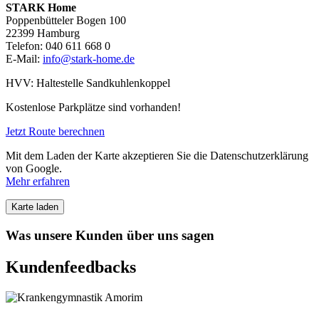
STARK Home
Poppenbütteler Bogen 100
22399 Hamburg
Telefon: 040 611 668 0
E-Mail:
info@stark-home.de
HVV: Haltestelle Sandkuhlenkoppel
Kostenlose Parkplätze sind vorhanden!
Jetzt Route berechnen
Mit dem Laden der Karte akzeptieren Sie die Datenschutzerklärung
von Google.
Mehr erfahren
Karte laden
Was unsere Kunden über uns sagen
Kundenfeedbacks