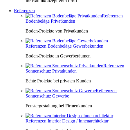
Ihr Raumkonzept vom Profi
Referenzen
Referenzen
Bodenbeläge Privatkunden
Boden-Projekte von Privatkunden
Referenzen Bodenbeläge Gewerbekunden
Boden-Projekte in Gewerberäumen
Referenzen
Sonnenschutz Privatkunden
Echte Projekte bei privaten Kunden
Referenzen
Sonnenschutz Gewerbe
Fenstergestaltung bei Firmenkunden
Referenzen Interior Design / Innenarchitektur