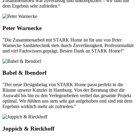
Zusammenarbeit war zuverlässig und unkompliziert – wir sind mit
dem Ergebnis sehr zufrieden.“
Peter Warnecke
"Die Zusammenarbeit mit STARK Home ist für uns von Peter
Warnecke Sanitärtechnik stets durch Zuverlässigkeit, Professionalität
und viel Fachwissen geprägt. Besten Dank an STARK Home!"
Babel & Ibendorf
"Der neue Designbelag von STARK Home passt perfekt in die
Räume unserer Kanzlei in Hamburg. Von der Beratung über die
Auswahl bis hin zu den Verlegearbeiten verlief das gesamte Projekt
optimal. Wir fühlten uns stets sehr gut aufgehoben und sind mit dem
Ergebnis wirklich mehr als zufrieden."
Joppich & Rieckhoff