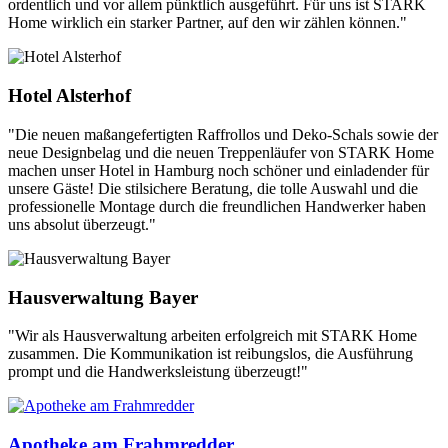
ordentlich und vor allem pünktlich ausgeführt. Für uns ist STARK
Home wirklich ein starker Partner, auf den wir zählen können."
Hotel Alsterhof
"Die neuen maßangefertigten Raffrollos und Deko-Schals sowie der
neue Designbelag und die neuen Treppenläufer von STARK Home
machen unser Hotel in Hamburg noch schöner und einladender für
unsere Gäste! Die stilsichere Beratung, die tolle Auswahl und die
professionelle Montage durch die freundlichen Handwerker haben
uns absolut überzeugt."
Hausverwaltung Bayer
"Wir als Hausverwaltung arbeiten erfolgreich mit STARK Home
zusammen. Die Kommunikation ist reibungslos, die Ausführung
prompt und die Handwerksleistung überzeugt!"
Apotheke am Frahmredder