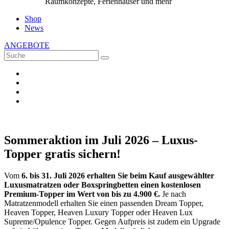
Raumkonzepte, Ferienhäuser und mehr
Shop
News
ANGEBOTE
Sommeraktion im Juli 2026 – Luxus-
Topper gratis sichern!
Vom
6. bis 31. Juli 2026 erhalten Sie beim Kauf ausgewählter
Luxusmatratzen oder Boxspringbetten einen kostenlosen
Premium-Topper im Wert von bis zu 4.900 €.
Je nach
Matratzenmodell erhalten Sie einen passenden Dream Topper,
Heaven Topper, Heaven Luxury Topper oder Heaven Lux
Supreme/Opulence Topper. Gegen Aufpreis ist zudem ein Upgrade