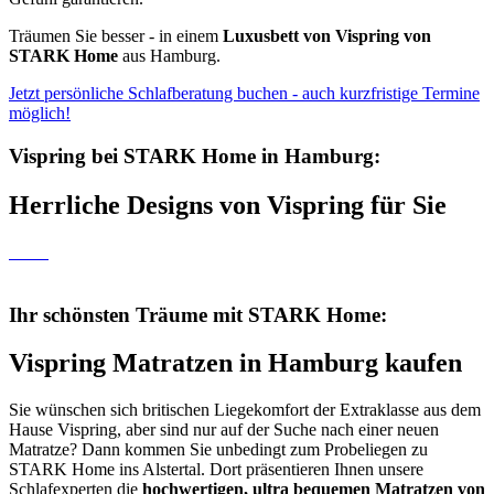
Träumen Sie besser - in einem
Luxusbett von Vispring von
STARK Home
aus Hamburg.
Jetzt persönliche Schlafberatung buchen - auch kurzfristige Termine
möglich!
Vispring bei STARK Home in Hamburg:
Herrliche Designs von Vispring für Sie
Ihr schönsten Träume mit STARK Home:
Vispring Matratzen in Hamburg kaufen
Sie wünschen sich britischen Liegekomfort der Extraklasse aus dem
Hause Vispring, aber sind nur auf der Suche nach einer neuen
Matratze? Dann kommen Sie unbedingt zum Probeliegen zu
STARK Home ins Alstertal. Dort präsentieren Ihnen unsere
Schlafexperten die
hochwertigen, ultra bequemen Matratzen von