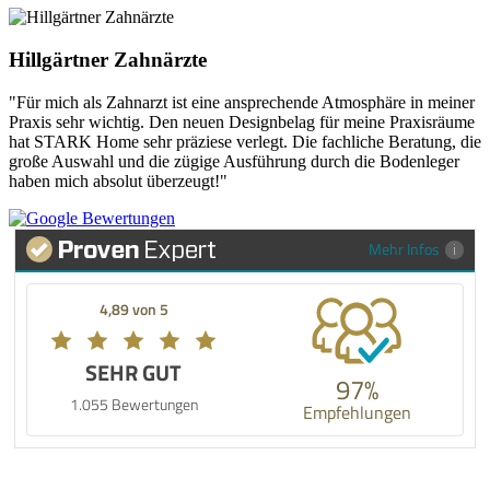
Hillgärtner Zahnärzte
"Für mich als Zahnarzt ist eine ansprechende Atmosphäre in meiner
Praxis sehr wichtig. Den neuen Designbelag für meine Praxisräume
hat STARK Home sehr präziese verlegt. Die fachliche Beratung, die
große Auswahl und die zügige Ausführung durch die Bodenleger
haben mich absolut überzeugt!"
Mehr Infos
4,89 von 5
SEHR GUT
97%
1.055 Bewertungen
Empfehlungen