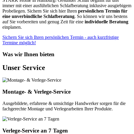
STARK Home in Hamburg! Gesunder Schlaf beginnt für uns
immer mit einer ausführlichen Schlafberatung inklusive ausgiebigem
Probeliegen. Sichern Sie sich hier Ihren
persönlichen Termin für
eine unverbindliche Schlafberatung
. So können wir uns bestens
auf Sie vorbereiten und genug Zeit für eine
individuelle Beratung
einplanen.
Sichern Sie sich Ihren persönlichen Termin - auch kurzfristige
Termine möglich!
Was wir Ihnen bieten
Unser Service
Montage- & Verlege-Service
Ausgebildete, erfahrene & umsichtige Handwerker sorgen für die
fachgerechte Montage und Verlegearbeiten Ihrer Produkte.
Verlege-Service an 7 Tagen