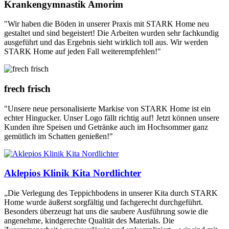
Krankengymnastik Amorim
"Wir haben die Böden in unserer Praxis mit STARK Home neu
gestaltet und sind begeistert! Die Arbeiten wurden sehr fachkundig
ausgeführt und das Ergebnis sieht wirklich toll aus. Wir werden
STARK Home auf jeden Fall weiterempfehlen!"
frech frisch
"Unsere neue personalisierte Markise von STARK Home ist ein
echter Hingucker. Unser Logo fällt richtig auf! Jetzt können unsere
Kunden ihre Speisen und Getränke auch im Hochsommer ganz
gemütlich im Schatten genießen!"
Aklepios Klinik Kita Nordlichter
„Die Verlegung des Teppichbodens in unserer Kita durch STARK
Home wurde äußerst sorgfältig und fachgerecht durchgeführt.
Besonders überzeugt hat uns die saubere Ausführung sowie die
angenehme, kindgerechte Qualität des Materials. Die