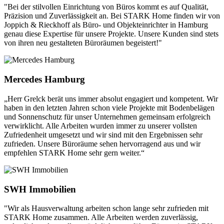
"Bei der stilvollen Einrichtung von Büros kommt es auf Qualität,
Präzision und Zuverlässigkeit an. Bei STARK Home finden wir von
Joppich & Rieckhoff als Büro- und Objekteinrichter in Hamburg
genau diese Expertise für unsere Projekte. Unsere Kunden sind stets
von ihren neu gestalteten Büroräumen begeistert!"
Mercedes Hamburg
„Herr Grelck berät uns immer absolut engagiert und kompetent. Wir
haben in den letzten Jahren schon viele Projekte mit Bodenbelägen
und Sonnenschutz für unser Unternehmen gemeinsam erfolgreich
verwirklicht. Alle Arbeiten wurden immer zu unserer vollsten
Zufriedenheit umgesetzt und wir sind mit den Ergebnissen sehr
zufrieden. Unsere Büroräume sehen hervorragend aus und wir
empfehlen STARK Home sehr gern weiter.“
SWH Immobilien
"Wir als Hausverwaltung arbeiten schon lange sehr zufrieden mit
STARK Home zusammen. Alle Arbeiten werden zuverlässig,