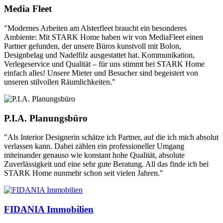
Media Fleet
"Modernes Arbeiten am Alsterfleet braucht ein besonderes
Ambiente: Mit STARK Home haben wir von MediaFleet einen
Partner gefunden, der unsere Büros kunstvoll mit Bolon,
Designbelag und Nadelfilz ausgestattet hat. Kommunikation,
Verlegeservice und Qualität – für uns stimmt bei STARK Home
einfach alles! Unsere Mieter und Besucher sind begeistert von
unseren stilvollen Räumlichkeiten."
P.I.A. Planungsbüro
"Als Interior Designerin schätze ich Partner, auf die ich mich absolut
verlassen kann. Dabei zählen ein professioneller Umgang
miteinander genauso wie konstant hohe Qualität, absolute
Zuverlässigkeit und eine sehr gute Beratung. All das finde ich bei
STARK Home nunmehr schon seit vielen Jahren."
FIDANIA Immobilien