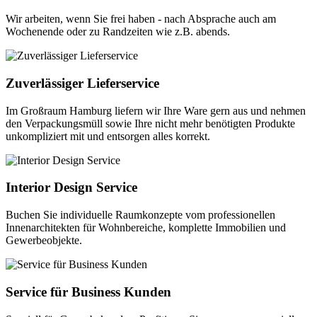
Wir arbeiten, wenn Sie frei haben - nach Absprache auch am
Wochenende oder zu Randzeiten wie z.B. abends.
Zuverlässiger Lieferservice
Im Großraum Hamburg liefern wir Ihre Ware gern aus und nehmen
den Verpackungsmüll sowie Ihre nicht mehr benötigten Produkte
unkompliziert mit und entsorgen alles korrekt.
Interior Design Service
Buchen Sie individuelle Raumkonzepte vom professionellen
Innenarchitekten für Wohnbereiche, komplette Immobilien und
Gewerbeobjekte.
Service für Business Kunden