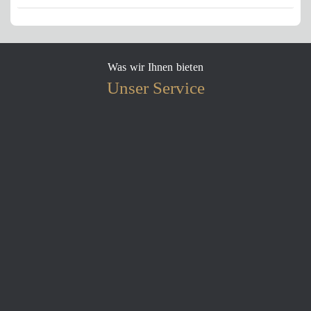
Was wir Ihnen bieten
Unser Service