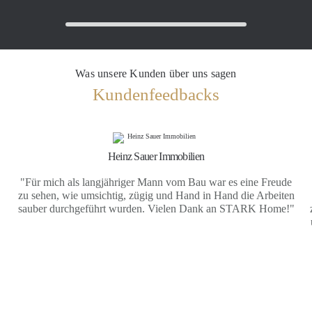
Was unsere Kunden über uns sagen
Kundenfeedbacks
Heinz Sauer Immobilien
"Für mich als langjähriger Mann vom Bau war es eine Freude
zu sehen, wie umsichtig, zügig und Hand in Hand die Arbeiten
sauber durchgeführt wurden. Vielen Dank an STARK Home!"