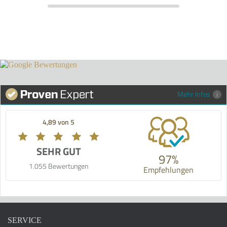
Mehr Infos
4,89 von 5
SEHR GUT
97%
1.055 Bewertungen
Empfehlungen
SERVICE