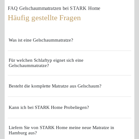
FAQ Gelschaummatratzen bei STARK Home
Häufig gestellte Fragen
Was ist eine Gelschaummatratze?
Für welchen Schlaftyp eignet sich eine
Gelschaummatratze?
Besteht die komplette Matratze aus Gelschaum?
Kann ich bei STARK Home Probeliegen?
Liefern Sie von STARK Home meine neue Matratze in
Hamburg aus?