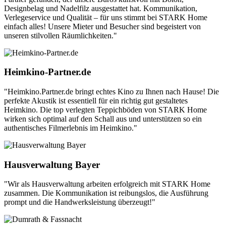
Designbelag und Nadelfilz ausgestattet hat. Kommunikation,
Verlegeservice und Qualität – für uns stimmt bei STARK Home
einfach alles! Unsere Mieter und Besucher sind begeistert von
unseren stilvollen Räumlichkeiten."
Heimkino-Partner.de
"Heimkino.Partner.de bringt echtes Kino zu Ihnen nach Hause! Die
perfekte Akustik ist essentiell für ein richtig gut gestaltetes
Heimkino. Die top verlegten Teppichböden von STARK Home
wirken sich optimal auf den Schall aus und unterstützen so ein
authentisches Filmerlebnis im Heimkino."
Hausverwaltung Bayer
"Wir als Hausverwaltung arbeiten erfolgreich mit STARK Home
zusammen. Die Kommunikation ist reibungslos, die Ausführung
prompt und die Handwerksleistung überzeugt!"