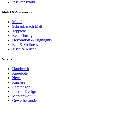
Insektenschutz
Möbel & Accessoires
Möbel
Schrank nach Maß
Teppiche
Beleuchtung
Dekoration & Highlights
Bad & Wellness
Tisch & Küche
Service
Handwerk
Angebote
News
Karriere
Referenzen
Interior Design
Markenwelt
Gewerbekunden