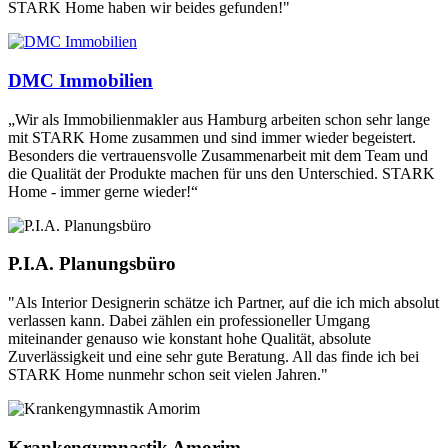
STARK Home haben wir beides gefunden!"
DMC Immobilien
„Wir als Immobilienmakler aus Hamburg arbeiten schon sehr lange
mit STARK Home zusammen und sind immer wieder begeistert.
Besonders die vertrauensvolle Zusammenarbeit mit dem Team und
die Qualität der Produkte machen für uns den Unterschied. STARK
Home - immer gerne wieder!“
P.I.A. Planungsbüro
"Als Interior Designerin schätze ich Partner, auf die ich mich absolut
verlassen kann. Dabei zählen ein professioneller Umgang
miteinander genauso wie konstant hohe Qualität, absolute
Zuverlässigkeit und eine sehr gute Beratung. All das finde ich bei
STARK Home nunmehr schon seit vielen Jahren."
Krankengymnastik Amorim