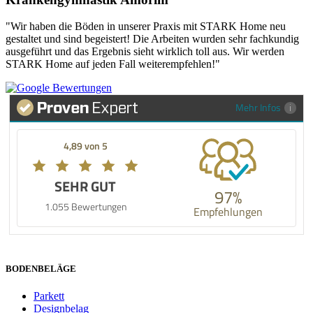
"Wir haben die Böden in unserer Praxis mit STARK Home neu
gestaltet und sind begeistert! Die Arbeiten wurden sehr fachkundig
ausgeführt und das Ergebnis sieht wirklich toll aus. Wir werden
STARK Home auf jeden Fall weiterempfehlen!"
Mehr Infos
4,89 von 5
SEHR GUT
97%
1.055 Bewertungen
Empfehlungen
BODENBELÄGE
Parkett
Designbelag