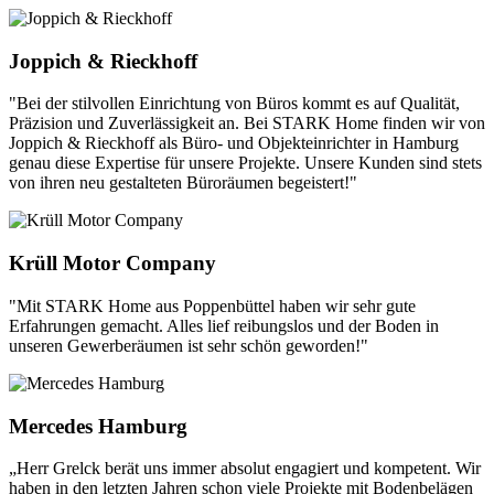
Joppich & Rieckhoff
"Bei der stilvollen Einrichtung von Büros kommt es auf Qualität,
Präzision und Zuverlässigkeit an. Bei STARK Home finden wir von
Joppich & Rieckhoff als Büro- und Objekteinrichter in Hamburg
genau diese Expertise für unsere Projekte. Unsere Kunden sind stets
von ihren neu gestalteten Büroräumen begeistert!"
Krüll Motor Company
"Mit STARK Home aus Poppenbüttel haben wir sehr gute
Erfahrungen gemacht. Alles lief reibungslos und der Boden in
unseren Gewerberäumen ist sehr schön geworden!"
Mercedes Hamburg
„Herr Grelck berät uns immer absolut engagiert und kompetent. Wir
haben in den letzten Jahren schon viele Projekte mit Bodenbelägen