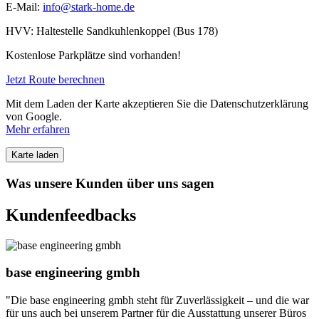
E-Mail:
info@stark-home.de
HVV: Haltestelle Sandkuhlenkoppel (Bus 178)
Kostenlose Parkplätze sind vorhanden!
Jetzt Route berechnen
Mit dem Laden der Karte akzeptieren Sie die Datenschutzerklärung
von Google.
Mehr erfahren
Karte laden
Was unsere Kunden über uns sagen
Kundenfeedbacks
base engineering gmbh
"Die base engineering gmbh steht für Zuverlässigkeit – und die war
für uns auch bei unserem Partner für die Ausstattung unserer Büros