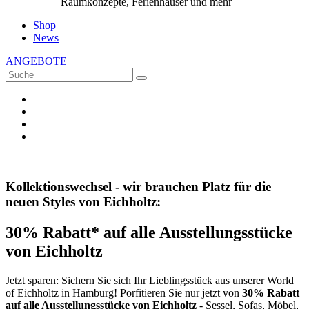
Raumkonzepte, Ferienhäuser und mehr
Shop
News
ANGEBOTE
Kollektionswechsel - wir brauchen Platz für die
neuen Styles von Eichholtz:
30% Rabatt* auf alle Ausstellungsstücke
von Eichholtz
Jetzt sparen: Sichern Sie sich Ihr Lieblingsstück aus unserer World
of Eichholtz in Hamburg! Porfitieren Sie nur jetzt von
30% Rabatt
auf alle Ausstellungsstücke von Eichholtz
- Sessel, Sofas, Möbel,