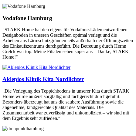
Vodafone Hamburg
"STARK Home hat den eigens für Vodafone-Läden entworfenen
Designboden in unseren Geschäften optimal verlegt und die
Arbeiten aus Lärmschutzgründen teils außerhalb der Öffnungszeiten
des Einkaufszentrums durchgeführt. Die Betreuung durch Hernn
Grelck war top. Meine Filialen sehen super aus – Danke, STARK
Home!"
Aklepios Klinik Kita Nordlichter
„Die Verlegung des Teppichbodens in unserer Kita durch STARK
Home wurde äußerst sorgfältig und fachgerecht durchgeführt.
Besonders überzeugt hat uns die saubere Ausführung sowie die
angenehme, kindgerechte Qualität des Materials. Die
Zusammenarbeit war zuverlässig und unkompliziert – wir sind mit
dem Ergebnis sehr zufrieden.“