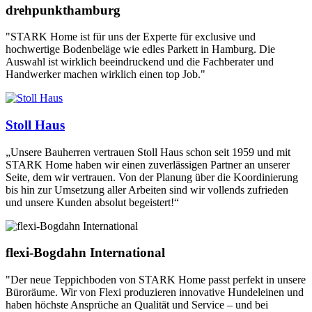
drehpunkthamburg
"STARK Home ist für uns der Experte für exclusive und
hochwertige Bodenbeläge wie edles Parkett in Hamburg. Die
Auswahl ist wirklich beeindruckend und die Fachberater und
Handwerker machen wirklich einen top Job."
Stoll Haus
„Unsere Bauherren vertrauen Stoll Haus schon seit 1959 und mit
STARK Home haben wir einen zuverlässigen Partner an unserer
Seite, dem wir vertrauen. Von der Planung über die Koordinierung
bis hin zur Umsetzung aller Arbeiten sind wir vollends zufrieden
und unsere Kunden absolut begeistert!“
flexi-Bogdahn International
"Der neue Teppichboden von STARK Home passt perfekt in unsere
Büroräume. Wir von Flexi produzieren innovative Hundeleinen und
haben höchste Ansprüche an Qualität und Service – und bei