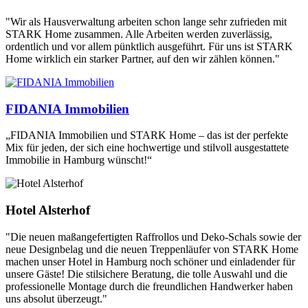
"Wir als Hausverwaltung arbeiten schon lange sehr zufrieden mit
STARK Home zusammen. Alle Arbeiten werden zuverlässig,
ordentlich und vor allem pünktlich ausgeführt. Für uns ist STARK
Home wirklich ein starker Partner, auf den wir zählen können."
FIDANIA Immobilien
„FIDANIA Immobilien und STARK Home – das ist der perfekte
Mix für jeden, der sich eine hochwertige und stilvoll ausgestattete
Immobilie in Hamburg wünscht!“
Hotel Alsterhof
"Die neuen maßangefertigten Raffrollos und Deko-Schals sowie der
neue Designbelag und die neuen Treppenläufer von STARK Home
machen unser Hotel in Hamburg noch schöner und einladender für
unsere Gäste! Die stilsichere Beratung, die tolle Auswahl und die
professionelle Montage durch die freundlichen Handwerker haben
uns absolut überzeugt."