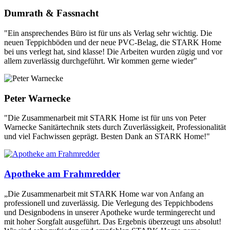
Dumrath & Fassnacht
"Ein ansprechendes Büro ist für uns als Verlag sehr wichtig. Die
neuen Teppichböden und der neue PVC-Belag, die STARK Home
bei uns verlegt hat, sind klasse! Die Arbeiten wurden zügig und vor
allem zuverlässig durchgeführt. Wir kommen gerne wieder"
Peter Warnecke
"Die Zusammenarbeit mit STARK Home ist für uns von Peter
Warnecke Sanitärtechnik stets durch Zuverlässigkeit, Professionalität
und viel Fachwissen geprägt. Besten Dank an STARK Home!"
Apotheke am Frahmredder
„Die Zusammenarbeit mit STARK Home war von Anfang an
professionell und zuverlässig. Die Verlegung des Teppichbodens
und Designbodens in unserer Apotheke wurde termingerecht und
mit hoher Sorgfalt ausgeführt. Das Ergebnis überzeugt uns absolut!