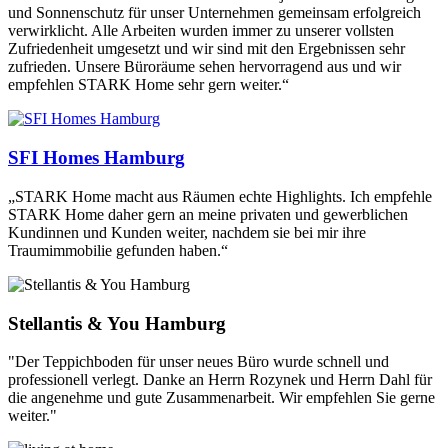
und Sonnenschutz für unser Unternehmen gemeinsam erfolgreich
verwirklicht. Alle Arbeiten wurden immer zu unserer vollsten
Zufriedenheit umgesetzt und wir sind mit den Ergebnissen sehr
zufrieden. Unsere Büroräume sehen hervorragend aus und wir
empfehlen STARK Home sehr gern weiter.“
SFI Homes Hamburg
„STARK Home macht aus Räumen echte Highlights. Ich empfehle
STARK Home daher gern an meine privaten und gewerblichen
Kundinnen und Kunden weiter, nachdem sie bei mir ihre
Traumimmobilie gefunden haben.“
Stellantis & You Hamburg
"Der Teppichboden für unser neues Büro wurde schnell und
professionell verlegt. Danke an Herrn Rozynek und Herrn Dahl für
die angenehme und gute Zusammenarbeit. Wir empfehlen Sie gerne
weiter."