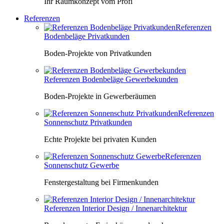
Ihr Raumkonzept vom Profi
Referenzen
Referenzen
Bodenbeläge Privatkunden
Boden-Projekte von Privatkunden
Referenzen Bodenbeläge Gewerbekunden
Boden-Projekte in Gewerberäumen
Referenzen
Sonnenschutz Privatkunden
Echte Projekte bei privaten Kunden
Referenzen
Sonnenschutz Gewerbe
Fenstergestaltung bei Firmenkunden
Referenzen Interior Design / Innenarchitektur