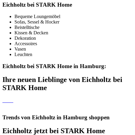
Eichholtz bei STARK Home
Bequeme Loungemöbel
Sofas, Sessel & Hocker
Beistelltische
Kissen & Decken
Dekoration
Accessoires
Vasen
Leuchten
Eichholtz bei STARK Home in Hamburg:
Ihre neuen Lieblinge von Eichholtz bei
STARK Home
Trends von Eichholtz in Hamburg shoppen
Eichholtz jetzt bei STARK Home